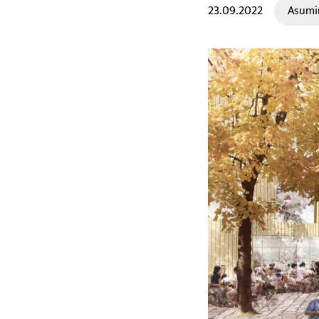
23.09.2022
Asumi