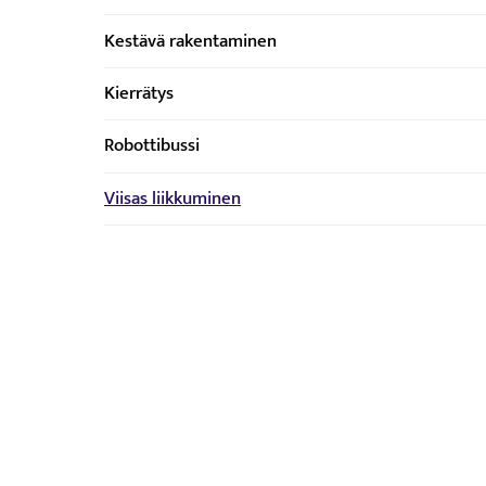
Kestävä rakentaminen
Kierrätys
Robottibussi
Viisas liikkuminen