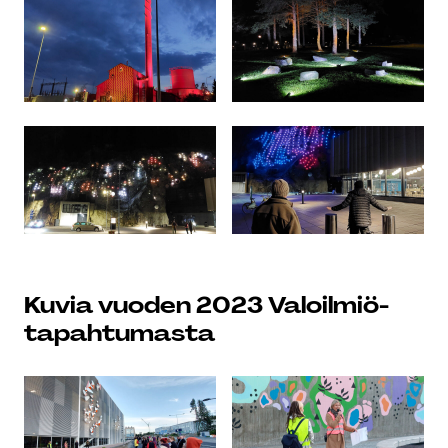
Kuvia vuoden 2023 Valoilmiö-
tapahtumasta