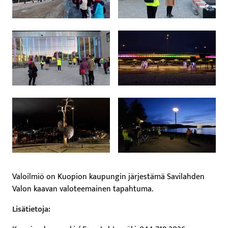
Valoilmiö on Kuopion kaupungin järjestämä Savilahden
Valon kaavan valoteemainen tapahtuma.
Lisätietoja: