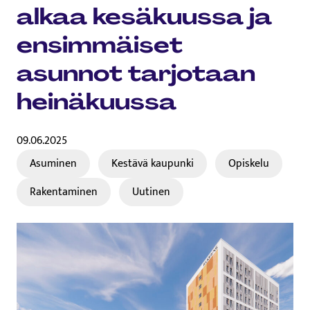
alkaa kesäkuussa ja
ensimmäiset
asunnot tarjotaan
heinäkuussa
09.06.2025
Asuminen
Kestävä kaupunki
Opiskelu
Rakentaminen
Uutinen