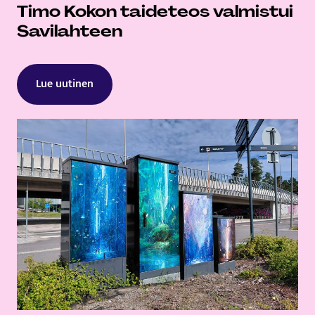
Timo Kokon taideteos valmistui
Savilahteen
Lue uutinen