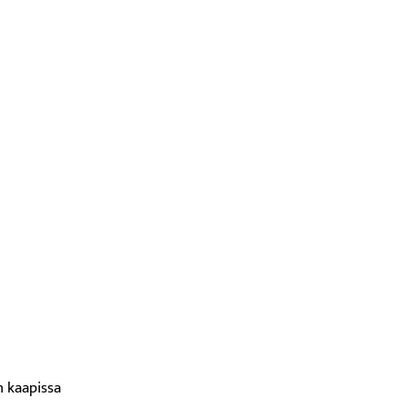
n kaapissa