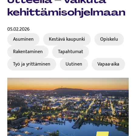
kehittämisohjelmaan
05.02.2026
Asuminen
Kestävä kaupunki
Opiskelu
Rakentaminen
Tapahtumat
Työ ja yrittäminen
Uutinen
Vapaa-aika