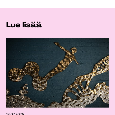
Lue lisää
13.07.2026