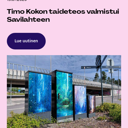
Timo Kokon taideteos valmistui
Savilahteen
Lue uutinen