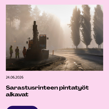
24.06.2026
Sarastusrinteen pintatyöt
alkavat