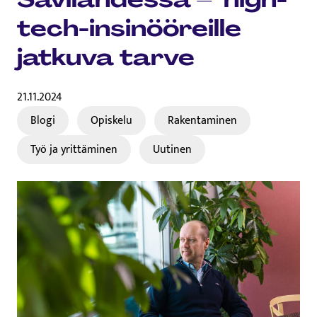
tech-insinööreille
jatkuva tarve
21.11.2024
Blogi
Opiskelu
Rakentaminen
Työ ja yrittäminen
Uutinen