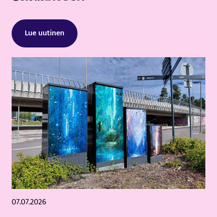
Lue uutinen
07.07.2026