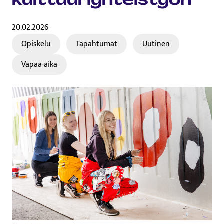
20.02.2026
Opiskelu
Tapahtumat
Uutinen
Vapaa-aika