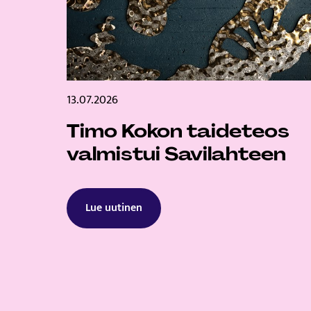
13.07.2026
Timo Kokon taideteos
valmistui Savilahteen
Lue uutinen