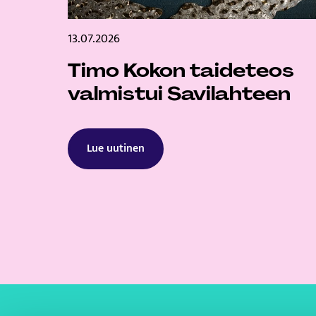
13.07.2026
Timo Kokon taideteos
valmistui Savilahteen
Lue uutinen