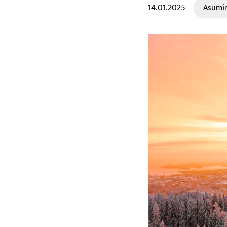
14.01.2025
Asumi