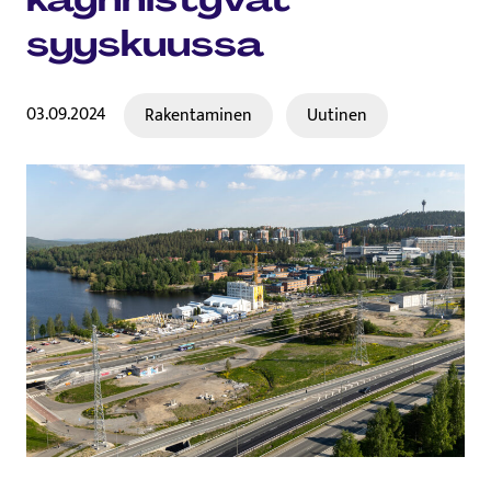
syyskuussa
03.09.2024
Rakentaminen
Uutinen